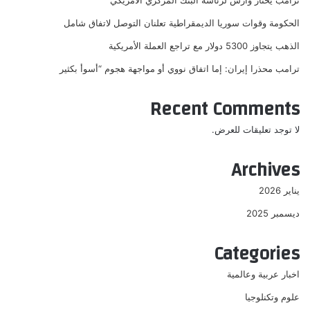
الحكومة وقوات سوريا الديمقراطية تعلنان التوصل لاتفاق شامل
الذهب يتجاوز 5300 دولار مع تراجع العملة الأمريكية
ترامب محذرا إيران: إما اتفاق نووي أو مواجهة هجوم “أسوأ بكثير
Recent Comments
لا توجد تعليقات للعرض.
Archives
يناير 2026
ديسمبر 2025
Categories
اخبار عربية وعالمية
علوم وتكنلوجيا