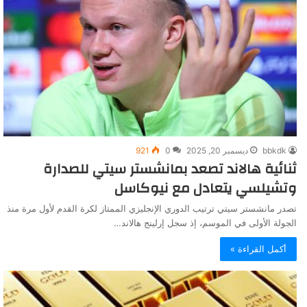
bbkdk
ديسمبر 20, 2025
0
921
ثنائية هالاند تصعد بمانشستر سيتي للصدارة
وتشيلسي يتعادل مع نيوكاسل
تصدر مانشستر سيتي ترتيب الدوري الإنجليزي الممتاز لكرة القدم لأول مرة منذ
الجولة الأولى في الموسم، إذ سجل إرلينج هالاند…
أكمل القراءة »