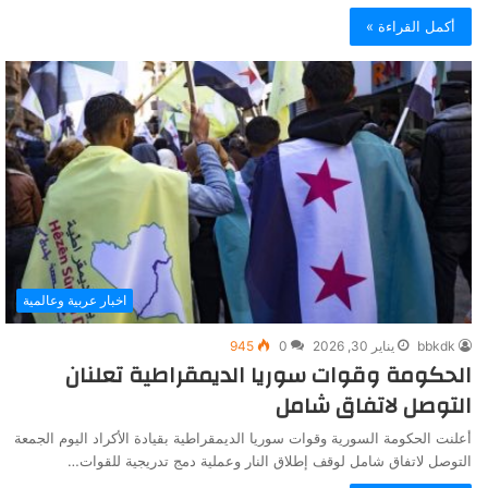
أكمل القراءة »
اخبار عربية وعالمية
bbkdk
يناير 30, 2026
0
945
الحكومة وقوات سوريا الديمقراطية تعلنان
التوصل لاتفاق شامل
أعلنت الحكومة السورية وقوات سوريا الديمقراطية بقيادة الأكراد اليوم الجمعة
التوصل لاتفاق شامل لوقف إطلاق النار وعملية دمج تدريجية للقوات…